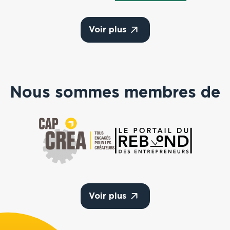
Voir plus
Nous sommes membres de
Cap Crea
Portail Du Rebond
Voir plus