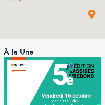
À la Une
National