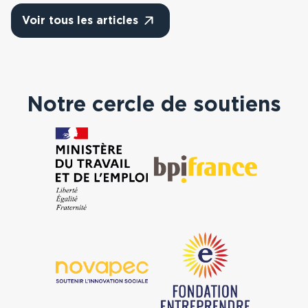
Voir tous les articles
Notre cercle de soutiens
Ministère du Travail et de l’Emploi
BPI
Novapec
Fondation Entreprendre