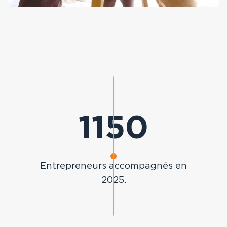
1572
Entrepreneurs accompagnés en
2025.