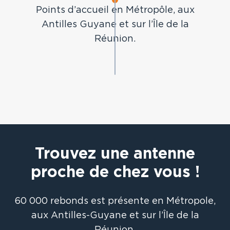
Points d’accueil en Métropôle, aux
Antilles Guyane et sur l’Île de la
Réunion.
Trouvez une antenne
proche de chez vous !
60 000 rebonds est présente en Métropole,
aux Antilles-Guyane et sur l’Île de la