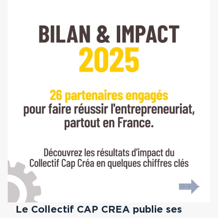
Le Collectif CAP CREA publie ses