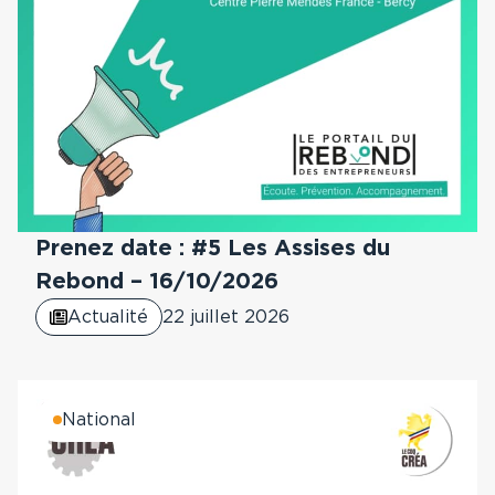
Prenez date : #5 Les Assises du
Rebond – 16/10/2026
Actualité
22 juillet 2026
National