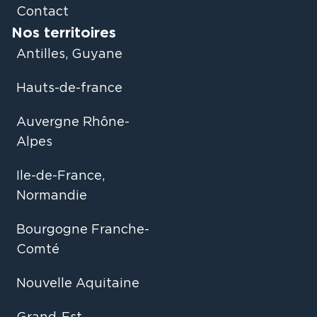
Contact
Nos territoires
Antilles, Guyane
Hauts-de-france
Auvergne Rhône-
Alpes
Ile-de-France,
Normandie
Bourgogne Franche-
Comté
Nouvelle Aquitaine