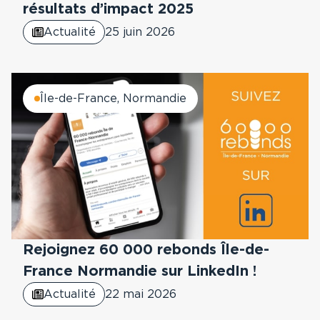
résultats d’impact 2025
Actualité
25 juin 2026
Île-de-France, Normandie
Rejoignez 60 000 rebonds Île-de-
France Normandie sur LinkedIn !
Actualité
22 mai 2026