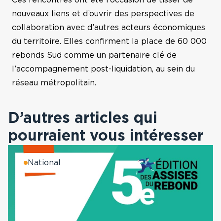
Ces rencontres ont été l’occasion de tisser de
nouveaux liens et d’ouvrir des perspectives de
collaboration avec d’autres acteurs économiques
du territoire. Elles confirment la place de 60 000
rebonds Sud comme un partenaire clé de
l’accompagnement post-liquidation, au sein du
réseau métropolitain.
D’autres articles qui
pourraient vous intéresser
National