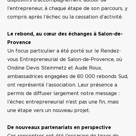
dispositifs d’accompagnement autour de
l’entrepreneur, à chaque étape de son parcours, y
compris après l’échec ou la cessation d’activité.
Le rebond, au cœur des échanges à Salon-de-
Provence
Un focus particulier a été porté sur le Rendez-
vous Entrepreneurial de Salon-de-Provence, où
Ondine Devis Steinmetz et Aude Roux,
ambassadrices engagées de 60 000 rebonds Sud,
ont représenté l’association. Leur présence a
permis de diffuser largement notre message :
l’échec entrepreneurial n’est pas une fin, mais
une étape vers un nouveau projet.
De nouveaux partenariats en perspective