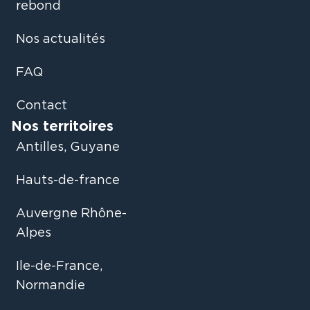
rebond
Nos actualités
FAQ
Contact
Nos territoires
Antilles, Guyane
Hauts-de-france
Auvergne Rhône-
Alpes
Ile-de-France,
Normandie