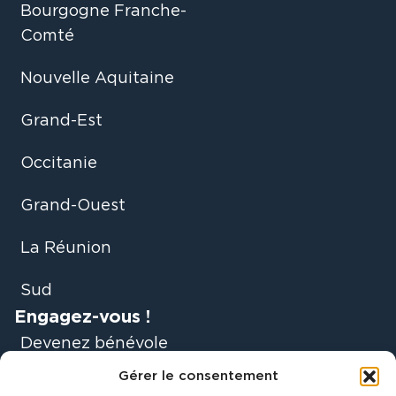
Bourgogne Franche-
Comté
Nouvelle Aquitaine
Grand-Est
Occitanie
Grand-Ouest
La Réunion
Sud
Engagez-vous !
Devenez bénévole
Gérer le consentement
Faire un don