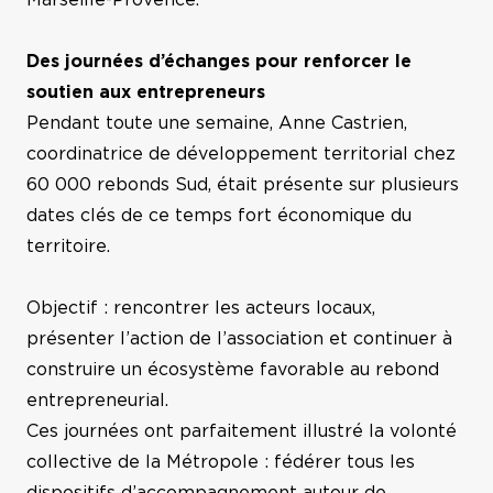
Marseille-Provence.
Comté
Des journées d’échanges pour renforcer le
soutien aux entrepreneurs
Toutes nos régions
Pendant toute une semaine, Anne Castrien,
coordinatrice de développement territorial chez
60 000 rebonds Sud, était présente sur plusieurs
dates clés de ce temps fort économique du
territoire.
Objectif : rencontrer les acteurs locaux,
présenter l’action de l’association et continuer à
construire un écosystème favorable au rebond
entrepreneurial.
Ces journées ont parfaitement illustré la volonté
collective de la Métropole : fédérer tous les