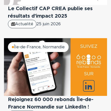
Le Collectif CAP CREA publie ses
résultats d’impact 2025
Actualité
25 juin 2026
Île-de-France, Normandie
Rejoignez 60 000 rebonds Île-de-
France Normandie sur LinkedIn !