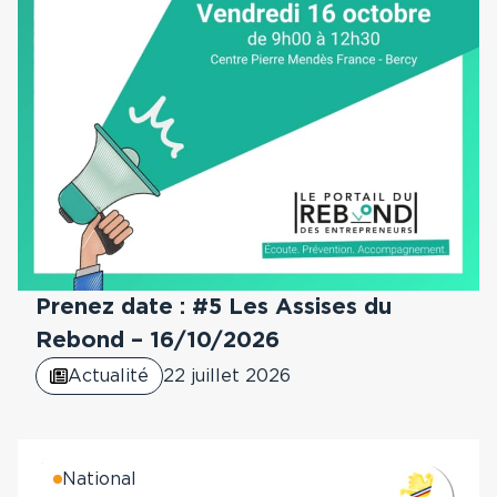
Prenez date : #5 Les Assises du
Rebond – 16/10/2026
Actualité
22 juillet 2026
National