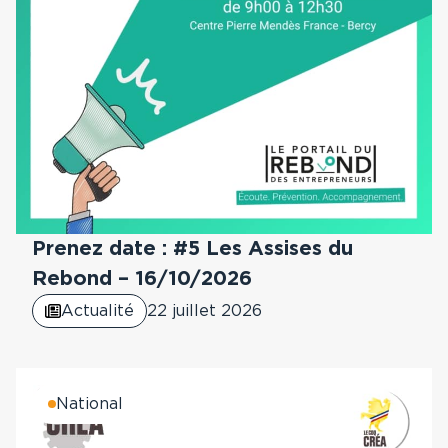
Prenez date : #5 Les Assises du
Rebond – 16/10/2026
Actualité
22 juillet 2026
National