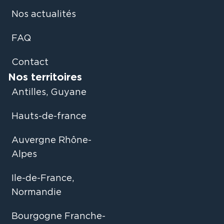
Nos actualités
FAQ
Contact
Nos territoires
Antilles, Guyane
Hauts-de-france
Auvergne Rhône-
Alpes
Ile-de-France,
Normandie
Bourgogne Franche-