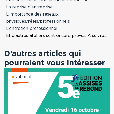
L’élaboration et présentation de son CV
La reprise d’entreprise
L’importance des réseaux
physiques/réels/professionnels
L’entretien professionnel
Et d’autres ateliers sont encore prévus. À suivre…
D’autres articles qui
pourraient vous intéresser
National