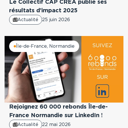
Le Collectif CAP CREA publie ses
résultats d’impact 2025
Actualité
25 juin 2026
Île-de-France, Normandie
Rejoignez 60 000 rebonds Île-de-
France Normandie sur LinkedIn !
Actualité
22 mai 2026