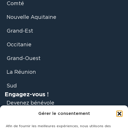
Comté
Nouvelle Aquitaine
Grand-Est
Occitanie
Grand-Ouest
La Réunion
Sud
Engagez-vous !
Devenez bénévole
Gérer le consentement
Faire un don
Afin de fournir les meilleures expériences, nous utilisons des