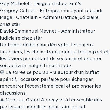
Guy Michelet – Dirigeant chez Gm2s
Grégory Cottier – Entrepreneur ayant rebondi
Magali Chatelain – Administratrice judiciaire
chez stàr
David‑Emmanuel Meynet – Administrateur
judiciaire chez stàr
Un temps dédié pour décrypter les enjeux
financiers, les choix stratégiques à fort impact et
les leviers permettant de sécuriser et orienter
son activité malgré l’incertitude.
💬 La soirée se poursuivra autour d’un buffet
apéritif, l’occasion parfaite pour échanger,
rencontrer l’écosystème local et prolonger les
discussions.
🙏 Merci au Grand Annecy et à l’ensemble des
partenaires mobilisés pour faire de cet