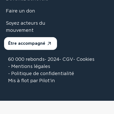
Faire un don
Soyez acteurs du
mouvement
Être accompagné
60 000 rebonds
2024
CGV
Cookies
Mentions légales
Politique de confidentialité
Mis à flot par Pilot’in