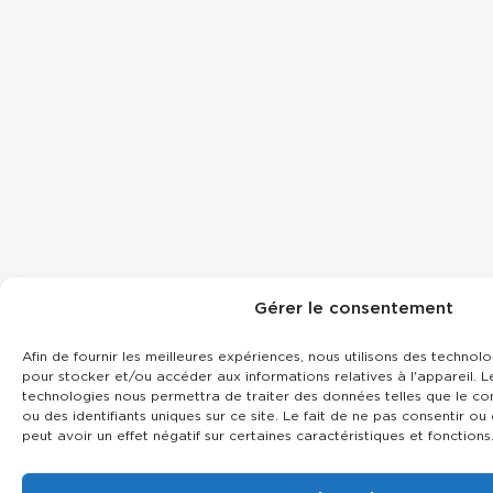
Gérer le consentement
Afin de fournir les meilleures expériences, nous utilisons des technolo
pour stocker et/ou accéder aux informations relatives à l'appareil. Le
technologies nous permettra de traiter des données telles que le 
ou des identifiants uniques sur ce site. Le fait de ne pas consentir o
peut avoir un effet négatif sur certaines caractéristiques et fonctions