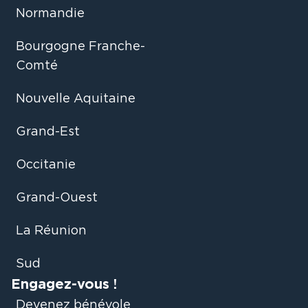
Normandie
Bourgogne Franche-
Comté
Nouvelle Aquitaine
Grand-Est
Occitanie
Grand-Ouest
La Réunion
Sud
Engagez-vous !
Devenez bénévole