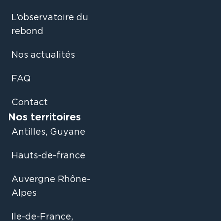
L’observatoire du
rebond
Nos actualités
FAQ
Contact
Nos territoires
Antilles, Guyane
Hauts-de-france
Auvergne Rhône-
Alpes
Ile-de-France,