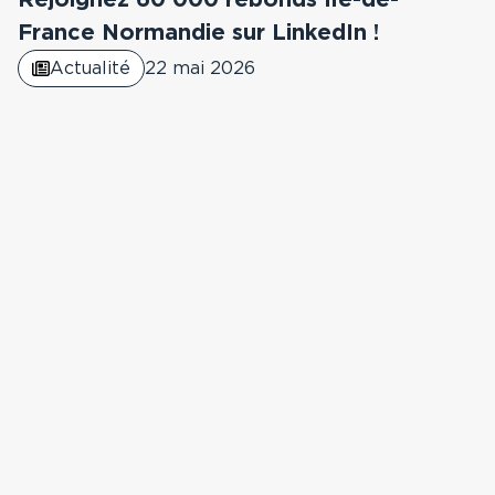
France Normandie sur LinkedIn !
Actualité
22 mai 2026