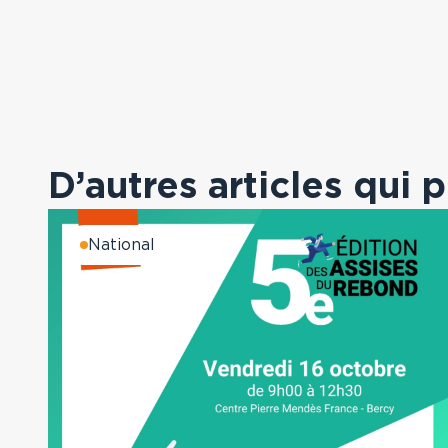
D’autres articles qui 
National