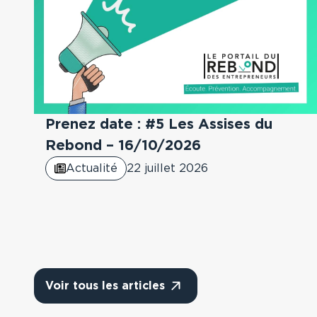
Prenez date : #5 Les Assises du
Rebond – 16/10/2026
Actualité
22 juillet 2026
Voir tous les articles