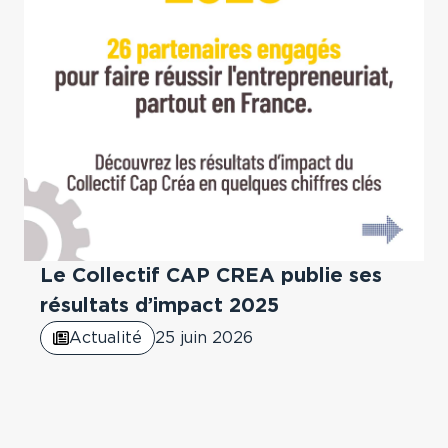
Le Collectif CAP CREA publie ses
résultats d’impact 2025
Actualité
25 juin 2026