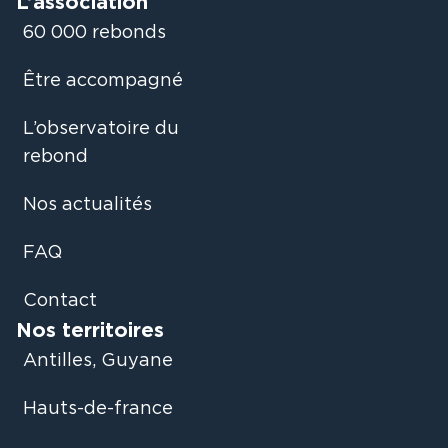
L’association
60 000 rebonds
Être accompagné
L’observatoire du
rebond
Nos actualités
FAQ
Contact
Nos territoires
Antilles, Guyane
Hauts-de-france