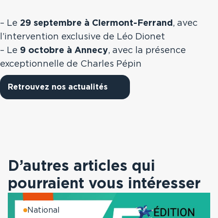
– Le
29 septembre à Clermont-Ferrand
, avec
l’intervention exclusive de
Léo Dionet
– Le
9 octobre à Annecy
, avec la présence
exceptionnelle de
Charles Pépin
Retrouvez nos actualités
D’autres articles qui
pourraient vous intéresser
National