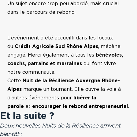
Un sujet encore trop peu abordé, mais crucial
dans le parcours de rebond.
L’événement a été accueilli dans les locaux
du
Crédit Agricole Sud Rhône Alpes
, mécène
engagé. Merci également à tous les
bénévoles,
coachs, parrains et marraines
qui font vivre
notre communauté.
Cette
Nuit de la Résilience
Auvergne Rhône-
Alpes
marque un tournant. Elle ouvre la voie à
d’autres événements pour
libérer la
parole
et
encourager le rebond entrepreneurial
.
Et la suite ?
Deux nouvelles Nuits de la Résilience arrivent
bientôt :