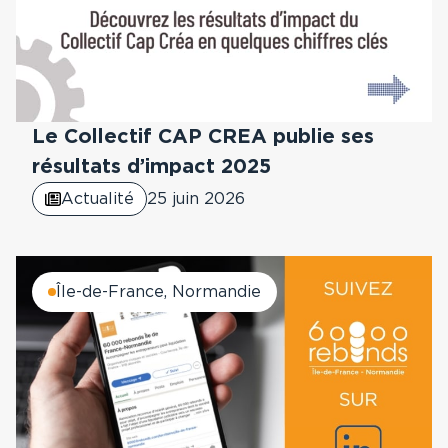
Le Collectif CAP CREA publie ses
résultats d’impact 2025
Actualité
25 juin 2026
Île-de-France, Normandie