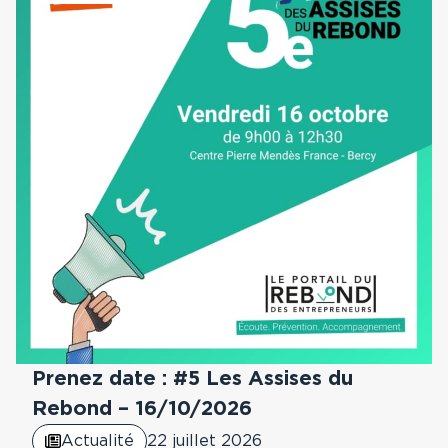
Prenez date : #5 Les Assises du
Rebond – 16/10/2026
Actualité
22 juillet 2026