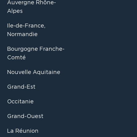
Auvergne Rhône-
Alpes
Ile-de-France,
Normandie
Bourgogne Franche-
Comté
Nouvelle Aquitaine
Grand-Est
Occitanie
Grand-Ouest
La Réunion