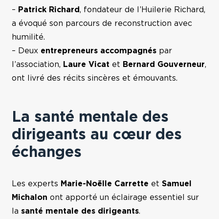
–
Patrick Richard
, fondateur de l’Huilerie Richard,
a évoqué son parcours de reconstruction avec
humilité.
– Deux
entrepreneurs accompagnés
par
l’association,
Laure Vicat
et
Bernard Gouverneur
,
ont livré des récits sincères et émouvants.
La santé mentale des
dirigeants au cœur des
échanges
Les experts
Marie-Noëlle Carrette
et
Samuel
Michalon
ont apporté un éclairage essentiel sur
la
santé mentale des dirigeants
.