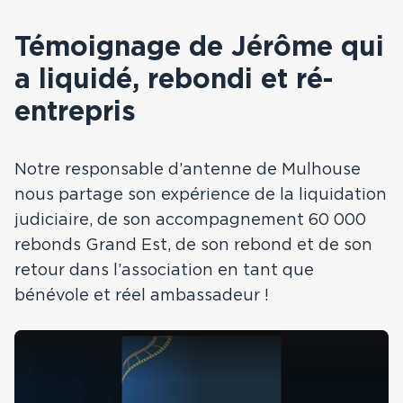
Témoignage de Jérôme qui
a liquidé, rebondi et ré-
entrepris
Notre responsable d’antenne de Mulhouse
nous partage son expérience de la liquidation
judiciaire, de son accompagnement 60 000
rebonds Grand Est, de son rebond et de son
retour dans l’association en tant que
bénévole et réel ambassadeur !