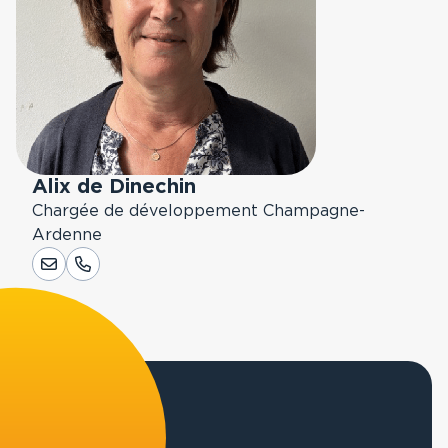
Alix de Dinechin
Chargée de développement Champagne-
Ardenne