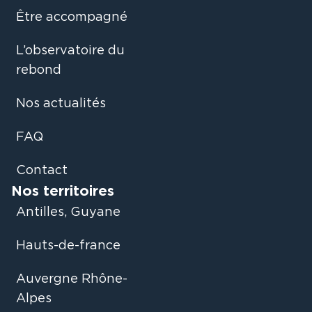
Être accompagné
L’observatoire du
rebond
Nos actualités
FAQ
Contact
Nos territoires
Antilles, Guyane
Hauts-de-france
Auvergne Rhône-
Alpes