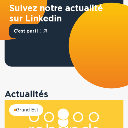
Suivez notre actualité
sur Linkedin
C’est parti !
Actualités
Grand Est