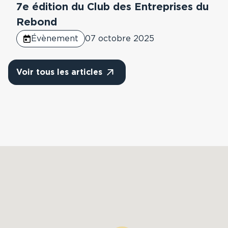
7e édition du Club des Entreprises du
Rebond
Évènement
07 octobre 2025
Voir tous les articles
Carte