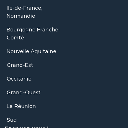
Ile-de-France,
Normandie
Bourgogne Franche-
Comté
Nouvelle Aquitaine
Grand-Est
Occitanie
Grand-Ouest
La Réunion
Sud