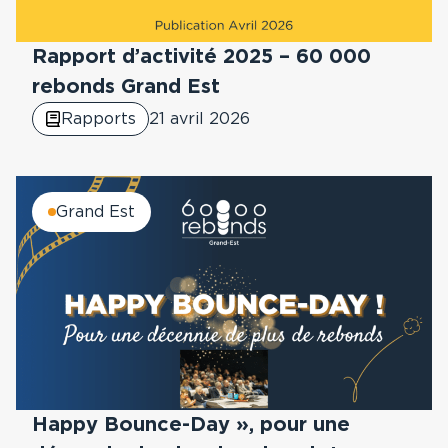
Rapport d’activité 2025 – 60 000
rebonds Grand Est
Rapports
21 avril 2026
Grand Est
Happy Bounce-Day », pour une