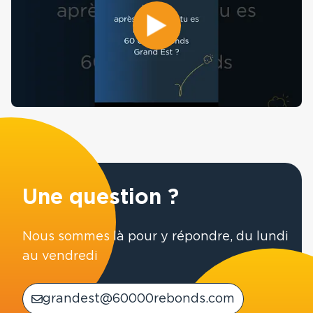
Une question ?
Nous sommes là pour y répondre, du lundi
au vendredi
grandest@60000rebonds.com