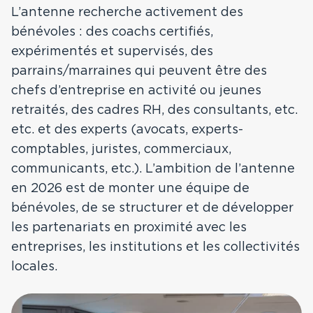
L’antenne recherche activement des
Comté
bénévoles : des coachs certifiés,
expérimentés et supervisés, des
Toutes nos régions
parrains/marraines qui peuvent être des
chefs d’entreprise en activité ou jeunes
retraités, des cadres RH, des consultants, etc.
etc. et des experts (avocats, experts-
comptables, juristes, commerciaux,
communicants, etc.). L’ambition de l’antenne
en 2026 est de monter une équipe de
bénévoles, de se structurer et de développer
les partenariats en proximité avec les
entreprises, les institutions et les collectivités
locales.