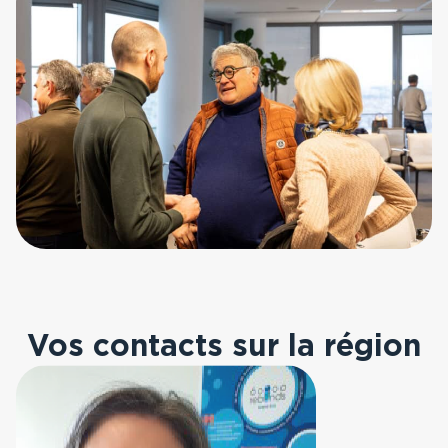
Vos contacts sur la région