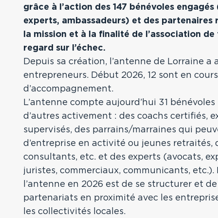
grâce à l’action des 147 bénévoles engagés 
experts, ambassadeurs) et des partenaires 
la mission et à la finalité de l’association de
regard sur l’échec.
Depuis sa création, l’antenne de Lorraine 
entrepreneurs. Début 2026, 12 sont en cours
d’accompagnement.
L’antenne compte aujourd’hui 31 bénévoles 
d’autres activement : des coachs certifiés, 
supervisés, des parrains/marraines qui peuv
d’entreprise en activité ou jeunes retraités,
consultants, etc. et des experts (avocats, e
juristes, commerciaux, communicants, etc.).
l’antenne en 2026 est de se structurer et de
partenariats en proximité avec les entreprises
les collectivités locales.