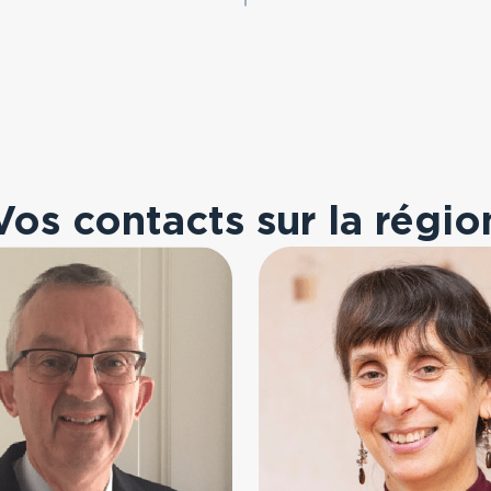
Vos contacts sur la régio