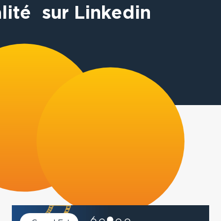
lité sur Linkedin