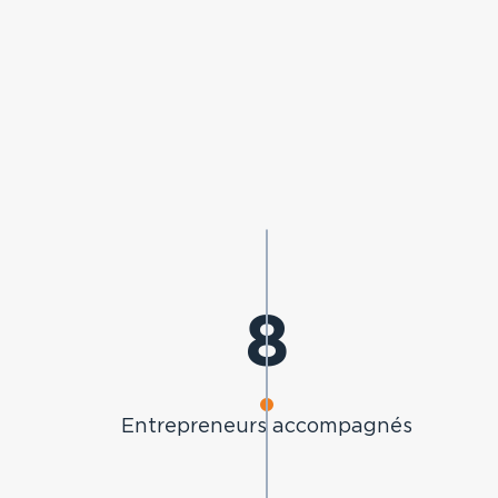
12
Entrepreneurs accompagnés