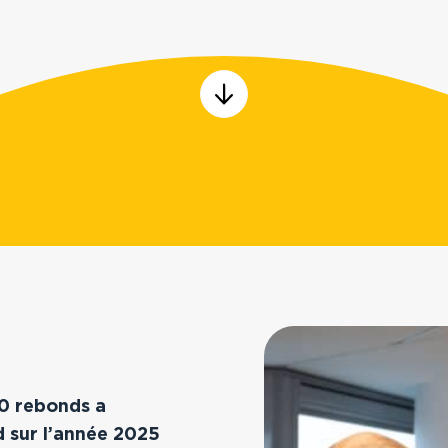
00 rebonds a
 sur l’année 2025