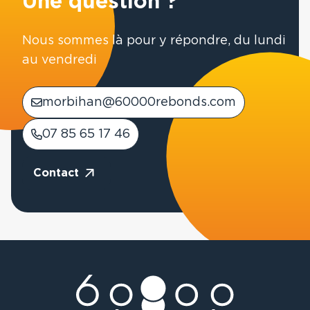
Une question ?
Nous sommes là pour y répondre, du lundi
au vendredi
morbihan@60000rebonds.com
07 85 65 17 46
Contact