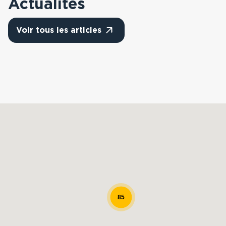
Actualités
Voir tous les articles
Carte
85