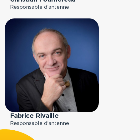
Responsable d’antenne
Fabrice Rivaille
Responsable d’antenne