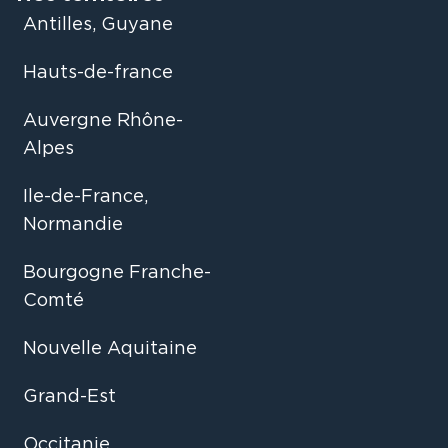
Antilles, Guyane
Hauts-de-france
Auvergne Rhône-
Alpes
Ile-de-France,
Normandie
Bourgogne Franche-
Comté
Nouvelle Aquitaine
Grand-Est
Occitanie